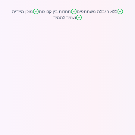
ללא הגבלת משתתפים
תחרות בין קבוצות
מוכן מיידית
נשמר לתמיד