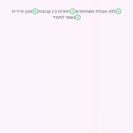
ללא הגבלת משתתפים
תחרות בין קבוצות
מוכן מיידית
נשמר לתמיד